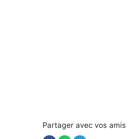
Partager avec vos amis