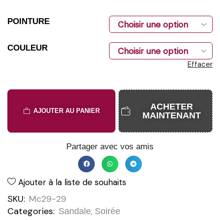
POINTURE
COULEUR
Effacer
ACHETER
AJOUTER AU PANIER
MAINTENANT
Partager avec vos amis
Ajouter à la liste de souhaits
SKU:
Mc29-29
Categories:
,
Sandale
Soirée