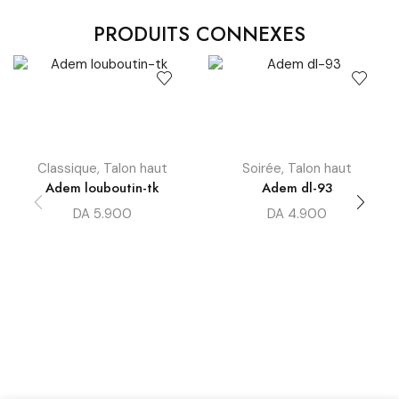
PRODUITS CONNEXES
Classique
,
Talon haut
Soirée
,
Talon haut
Adem louboutin-tk
Adem dl-93
DA
5.900
DA
4.900