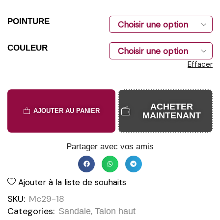
POINTURE
COULEUR
Effacer
ACHETER
AJOUTER AU PANIER
MAINTENANT
Partager avec vos amis
Ajouter à la liste de souhaits
SKU:
Mc29-18
Categories:
,
Sandale
Talon haut